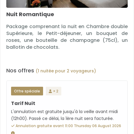
Nuit Romantique
Package comprenant la nuit en Chambre double
Supérieure, le Petit-déjeuner, un bouquet de
roses, une bouteille de champagne (75cl), un
ballotin de chocolats.
Nos offres
(1 nuitée pour 2 voyageurs)
Offre spéciale
× 2
Tarif Nuit
L'annulation est gratuite jusqu'à la veille avant midi
(12h00). Passé ce délai, la 1ère nuit sera facturée.
Annulation gratuite avant 11:00 Thursday 06 August 2026