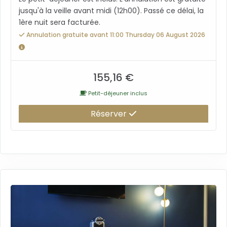
jusqu'à la veille avant midi (12h00). Passé ce délai, la
1ère nuit sera facturée.
Annulation gratuite avant 11:00 Thursday 06 August 2026
155,16 €
Petit-déjeuner inclus
Réserver