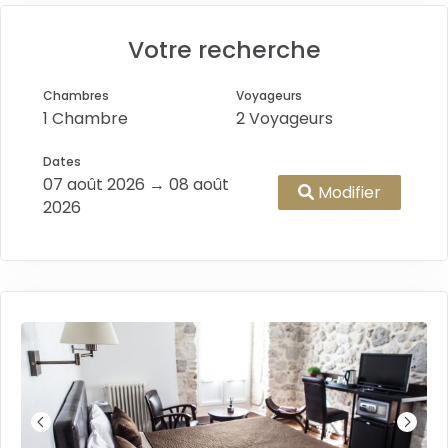
Votre recherche
Chambres
Voyageurs
1 Chambre
2 Voyageurs
Dates
07 août 2026 → 08 août
Modifier
2026