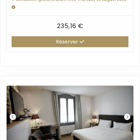
235,16 €
Réserver