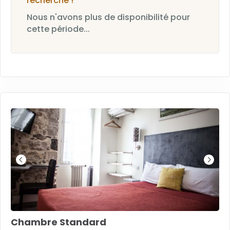
recherche !
Nous n'avons plus de disponibilité pour
cette période...
Chambre Standard