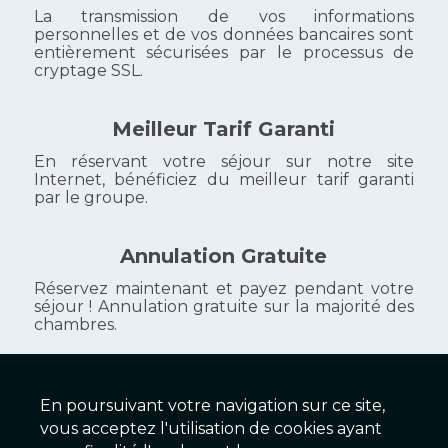
La transmission de vos informations
personnelles et de vos données bancaires sont
entièrement sécurisées par le processus de
cryptage SSL.
Meilleur Tarif Garanti
En réservant votre séjour sur notre site
Internet, bénéficiez du meilleur tarif garanti
par le groupe.
Annulation Gratuite
Réservez maintenant et payez pendant votre
séjour ! Annulation gratuite sur la majorité des
chambres.
En poursuivant votre navigation sur ce site,
HOTEL HENRI IV
vous acceptez l'utilisation de cookies ayant