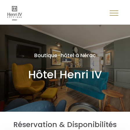
Boutique-hôtel à Nérac
Hôtel Henri IV
Réservation & Disponibilités