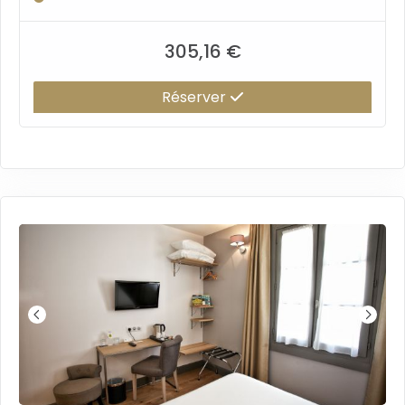
305,16 €
Réserver