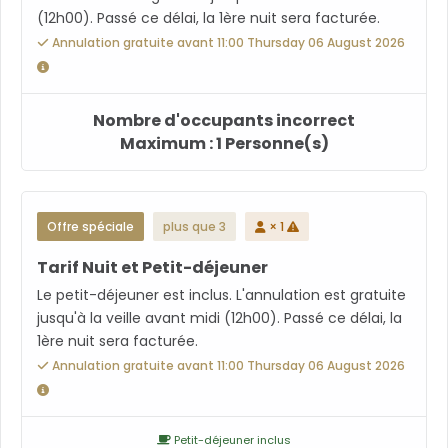
(12h00). Passé ce délai, la 1ère nuit sera facturée.
Annulation gratuite avant 11:00 Thursday 06 August 2026
Nombre d'occupants incorrect
Maximum : 1 Personne(s)
Offre spéciale
plus que 3
× 1
Tarif Nuit et Petit-déjeuner
Le petit-déjeuner est inclus. L'annulation est gratuite
jusqu'à la veille avant midi (12h00). Passé ce délai, la
1ère nuit sera facturée.
Annulation gratuite avant 11:00 Thursday 06 August 2026
Petit-déjeuner inclus