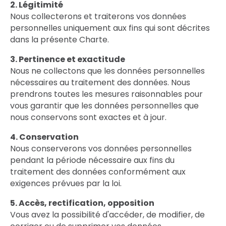
2. Légitimité
Nous collecterons et traiterons vos données
personnelles uniquement aux fins qui sont décrites
dans la présente Charte.
3. Pertinence et exactitude
Nous ne collectons que les données personnelles
nécessaires au traitement des données. Nous
prendrons toutes les mesures raisonnables pour
vous garantir que les données personnelles que
nous conservons sont exactes et à jour.
4. Conservation
Nous conserverons vos données personnelles
pendant la période nécessaire aux fins du
traitement des données conformément aux
exigences prévues par la loi.
5. Accès, rectification, opposition
Vous avez la possibilité d'accéder, de modifier, de