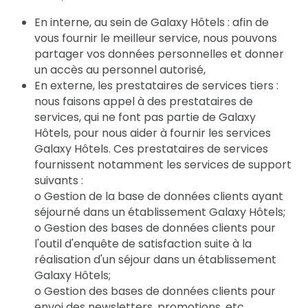
En interne, au sein de Galaxy Hôtels : afin de
vous fournir le meilleur service, nous pouvons
partager vos données personnelles et donner
un accès au personnel autorisé,
En externe, les prestataires de services tiers :
nous faisons appel à des prestataires de
services, qui ne font pas partie de Galaxy
Hôtels, pour nous aider à fournir les services
Galaxy Hôtels. Ces prestataires de services
fournissent notamment les services de support
suivants :
o Gestion de la base de données clients ayant
séjourné dans un établissement Galaxy Hôtels;
o Gestion des bases de données clients pour
l'outil d'enquête de satisfaction suite à la
réalisation d'un séjour dans un établissement
Galaxy Hôtels;
o Gestion des bases de données clients pour
envoi des newsletters, promotions, etc…