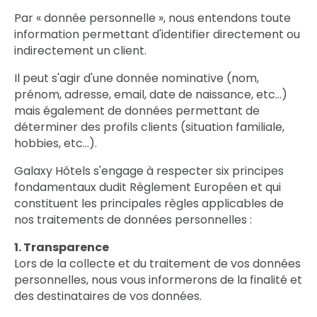
Par « donnée personnelle », nous entendons toute
information permettant d'identifier directement ou
indirectement un client.
Il peut s'agir d'une donnée nominative (nom,
prénom, adresse, email, date de naissance, etc…)
mais également de données permettant de
déterminer des profils clients (situation familiale,
hobbies, etc…).
Galaxy Hôtels s'engage à respecter six principes
fondamentaux dudit Règlement Européen et qui
constituent les principales règles applicables de
nos traitements de données personnelles :
1. Transparence
Lors de la collecte et du traitement de vos données
personnelles, nous vous informerons de la finalité et
des destinataires de vos données.