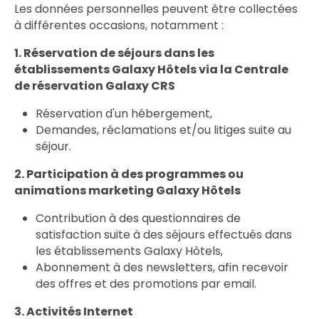
Les données personnelles peuvent être collectées
à différentes occasions, notamment :
1. Réservation de séjours dans les
établissements Galaxy Hôtels via la Centrale
de réservation Galaxy CRS
Réservation d'un hébergement,
Demandes, réclamations et/ou litiges suite au
séjour.
2. Participation à des programmes ou
animations marketing Galaxy Hôtels
Contribution à des questionnaires de
satisfaction suite à des séjours effectués dans
les établissements Galaxy Hôtels,
Abonnement à des newsletters, afin recevoir
des offres et des promotions par email.
3. Activités Internet