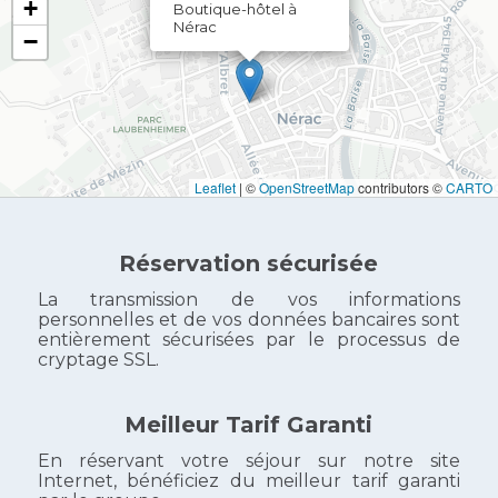
+
Boutique-hôtel à
Nérac
−
Leaflet
|
©
OpenStreetMap
contributors ©
CARTO
Réservation sécurisée
La transmission de vos informations
personnelles et de vos données bancaires sont
entièrement sécurisées par le processus de
cryptage SSL.
Meilleur Tarif Garanti
En réservant votre séjour sur notre site
Internet, bénéficiez du meilleur tarif garanti