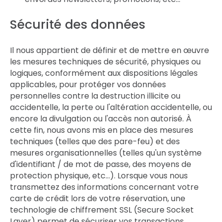
Sécurité des données
Il nous appartient de définir et de mettre en œuvre
les mesures techniques de sécurité, physiques ou
logiques, conformément aux dispositions légales
applicables, pour protéger vos données
personnelles contre la destruction illicite ou
accidentelle, la perte ou l'altération accidentelle, ou
encore la divulgation ou l'accès non autorisé. À
cette fin, nous avons mis en place des mesures
techniques (telles que des pare-feu) et des
mesures organisationnelles (telles qu'un système
d'identifiant / de mot de passe, des moyens de
protection physique, etc…). Lorsque vous nous
transmettez des informations concernant votre
carte de crédit lors de votre réservation, une
technologie de chiffrement SSL (Secure Socket
Layer) permet de sécuriser vos transactions.