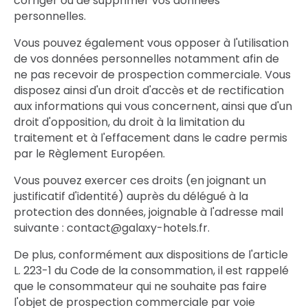
corriger ou de supprimer vos données
personnelles.
Vous pouvez également vous opposer à l'utilisation
de vos données personnelles notamment afin de
ne pas recevoir de prospection commerciale. Vous
disposez ainsi d'un droit d'accès et de rectification
aux informations qui vous concernent, ainsi que d'un
droit d'opposition, du droit à la limitation du
traitement et à l'effacement dans le cadre permis
par le Règlement Européen.
Vous pouvez exercer ces droits (en joignant un
justificatif d'identité) auprès du délégué à la
protection des données, joignable à l'adresse mail
suivante : contact@galaxy-hotels.fr.
De plus, conformément aux dispositions de l'article
L. 223-1 du Code de la consommation, il est rappelé
que le consommateur qui ne souhaite pas faire
l'objet de prospection commerciale par voie