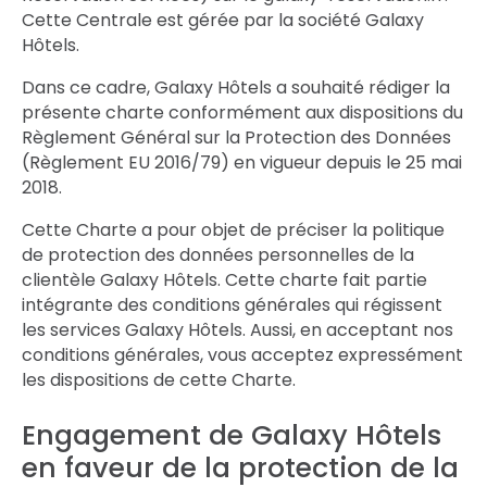
Cette Centrale est gérée par la société Galaxy
Hôtels.
Dans ce cadre, Galaxy Hôtels a souhaité rédiger la
présente charte conformément aux dispositions du
Règlement Général sur la Protection des Données
(Règlement EU 2016/79) en vigueur depuis le 25 mai
2018.
Cette Charte a pour objet de préciser la politique
de protection des données personnelles de la
clientèle Galaxy Hôtels. Cette charte fait partie
intégrante des conditions générales qui régissent
les services Galaxy Hôtels. Aussi, en acceptant nos
conditions générales, vous acceptez expressément
les dispositions de cette Charte.
Engagement de Galaxy Hôtels
en faveur de la protection de la