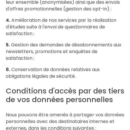
leur ensemble (anonymisées) ainsi que des envois
d'offres promotionnelles (gestion des opt-in) ;
4. Amélioration de nos services par la réalisation
d'études suite à l'envoi de questionnaires de
satisfaction ;
5. Gestion des demandes de désabonnements aux
newsletters, promotions et enquêtes de
satisfaction ;
6. Conservation de données relatives aux
obligations légales de sécurité.
Conditions d'accès par des tiers
de vos données personnelles
Nous pouvons être amenés à partager vos données
personnelles avec des destinataires internes et
externes, dans les conditions suivantes :