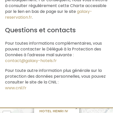
à consulter régulièrement cette Charte accessible
par le lien en bas de page sur le site
galaxy-
reservation.fr
.
Questions et contacts
Pour toutes informations complémentaires, vous
pouvez contacter le Délégué à la Protection des
Données à l'adresse mail suivante :
contact@galaxy-hotels.fr
Pour toute autre information plus générale sur la
protection des données personnelles, vous pouvez
consulter le site de la CNIL :
www.cnil.fr
×
HOTEL HENRI IV