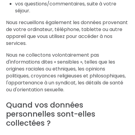
vos questions/commentaires, suite à votre
séjour.
Nous recueillons également les données provenant
de votre ordinateur, téléphone, tablette ou autre
appareil que vous utilisez pour accéder à nos
services.
Nous ne collectons volontairement pas
d'informations dites « sensibles », telles que les
origines raciales ou ethniques, les opinions
politiques, croyances religieuses et philosophiques,
l'appartenance à un syndicat, les détails de santé
ou d'orientation sexuelle.
Quand vos données
personnelles sont-elles
collectées ?