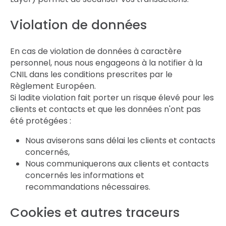
Violation de données
En cas de violation de données à caractère
personnel, nous nous engageons à la notifier à la
CNIL dans les conditions prescrites par le
Règlement Européen.
Si ladite violation fait porter un risque élevé pour les
clients et contacts et que les données n'ont pas
été protégées :
Nous aviserons sans délai les clients et contacts
concernés,
Nous communiquerons aux clients et contacts
concernés les informations et
recommandations nécessaires.
Cookies et autres traceurs