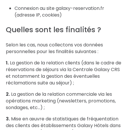
Connexion au site galaxy-reservation.fr
(adresse IP, cookies)
Quelles sont les finalités ?
Selon les cas, nous collectons vos données
personnelles pour les finalités suivantes :
1. La gestion de la relation clients (dans le cadre de
réservations de séjours via la Centrale Galaxy CRS
et notamment la gestion des éventuelles
réclamations suite au séjour) ;
2. La gestion de la relation commerciale via les
opérations marketing (newsletters, promotions,
sondages, etc…) ;
3. Mise en œuvre de statistiques de fréquentation
des clients des établissements Galaxy Hôtels dans