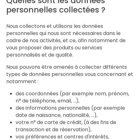
Quelles sont les données
personnelles collectées ?
Nous collectons et utilisons les données
personnelles qui nous sont nécessaires dans le
cadre de nos activités, et ce, afin notamment de
vous proposer des produits ou services
personnalisés et de qualité.
Nous pouvons être amenés à collecter différents
types de données personnelles vous concernant et
notamment :
des coordonnées (par exemple nom, prénom,
n° de téléphone, email, …),
des informations personnelles (par exemple
date de naissance, nationalité, …),
votre n° de carte de crédit, (à des fins de
transaction et de réservation),
vos préférences et centres d'intérêts,