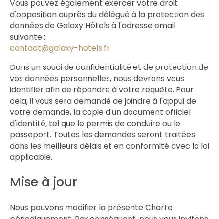
Vous pouvez également exercer votre droit
d'opposition auprès du délégué à la protection des
données de Galaxy Hôtels à l'adresse email
suivante :
contact@galaxy-hotels.fr
Dans un souci de confidentialité et de protection de
vos données personnelles, nous devrons vous
identifier afin de répondre à votre requête. Pour
cela, il vous sera demandé de joindre à l'appui de
votre demande, la copie d'un document officiel
d'identité, tel que le permis de conduire ou le
passeport. Toutes les demandes seront traitées
dans les meilleurs délais et en conformité avec la loi
applicable.
Mise à jour
Nous pouvons modifier la présente Charte
périodiquement. Par conséquent, nous vous invitons