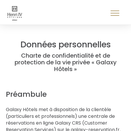
Données personnelles
Charte de confidentialité et de
protection de la vie privée « Galaxy
Hôtels »
Préambule
Galaxy Hôtels met à disposition de la clientèle
(particuliers et professionnels) une centrale de
réservations en ligne Galaxy CRS (Customer
Reservation Services) sur le galaxy-reservation.fr.