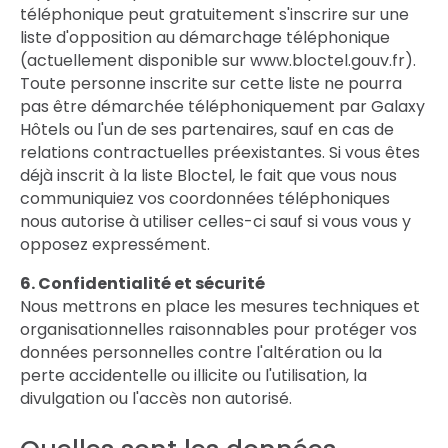
téléphonique peut gratuitement s'inscrire sur une
liste d'opposition au démarchage téléphonique
(actuellement disponible sur www.bloctel.gouv.fr).
Toute personne inscrite sur cette liste ne pourra
pas être démarchée téléphoniquement par Galaxy
Hôtels ou l'un de ses partenaires, sauf en cas de
relations contractuelles préexistantes. Si vous êtes
déjà inscrit à la liste Bloctel, le fait que vous nous
communiquiez vos coordonnées téléphoniques
nous autorise à utiliser celles-ci sauf si vous vous y
opposez expressément.
6. Confidentialité et sécurité
Nous mettrons en place les mesures techniques et
organisationnelles raisonnables pour protéger vos
données personnelles contre l'altération ou la
perte accidentelle ou illicite ou l'utilisation, la
divulgation ou l'accès non autorisé.