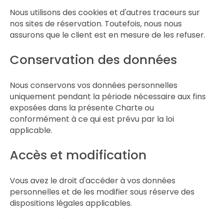
Nous utilisons des cookies et d'autres traceurs sur
nos sites de réservation. Toutefois, nous nous
assurons que le client est en mesure de les refuser.
Conservation des données
Nous conservons vos données personnelles
uniquement pendant la période nécessaire aux fins
exposées dans la présente Charte ou
conformément à ce qui est prévu par la loi
applicable.
Accès et modification
Vous avez le droit d'accéder à vos données
personnelles et de les modifier sous réserve des
dispositions légales applicables.