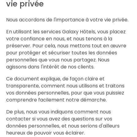
vie privée
Nous accordons de l'importance à votre vie privée.
En utilisant les services Galaxy Hôtels, vous placez
votre confiance en nous, et nous tenons à la
préserver. Pour cela, nous mettons tout en œuvre
pour protéger et sécuriser toutes les données
personnelles que vous nous partagez. Nous
agissons dans l'intérêt de nos clients.
Ce document explique, de façon claire et
transparente, comment nous utilisons et traitons
vos données personnelles, pour que vous puissiez
comprendre facilement notre démarche.
De plus, nous vous indiquons comment nous
contacter si vous avez des questions sur vos
données personnelles, et nous serions d'ailleurs
heureux de pouvoir vous éclairer.